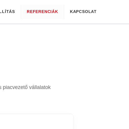
LLÍTÁS
REFERENCIÁK
KAPCSOLAT
 piacvezető vállalatok